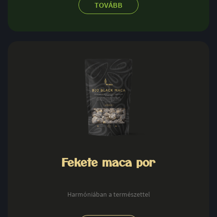
TOVÁBB
Fekete maca por
Harmóniában a természettel