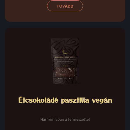
TOVÁBB
Étcsokoládé pasztilla vegán
Harmóniában a természettel