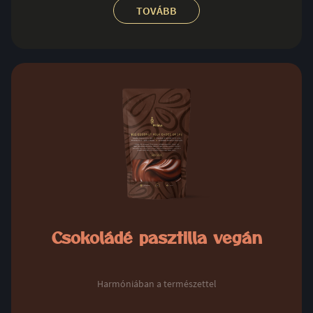
TOVÁBB
Csokoládé pasztilla vegán
Harmóniában a természettel