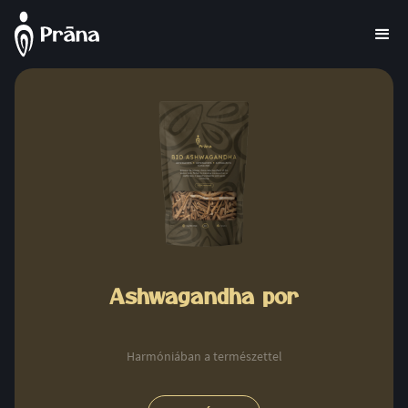
Ashwagandha por
Harmóniában a természettel