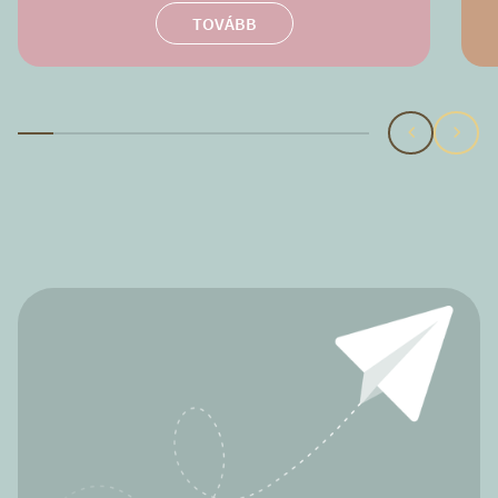
TOVÁBB