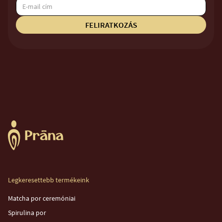
Legkeresettebb termékeink
Matcha por ceremóniai
Spirulina por