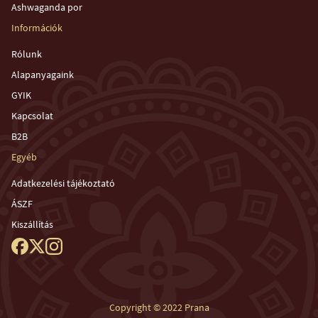
Ashwaganda por
Információk
Rólunk
Alapanyagaink
GYIK
Kapcsolat
B2B
Egyéb
Adatkezelési tájékoztató
ÁSZF
Kiszállítás
Copyright © 2022 Prana