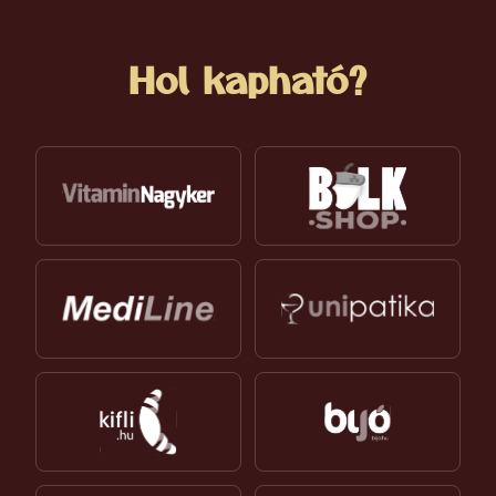
Hol kapható?