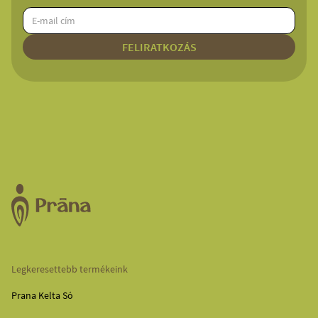
Legkeresettebb termékeink
Prana Kelta Só