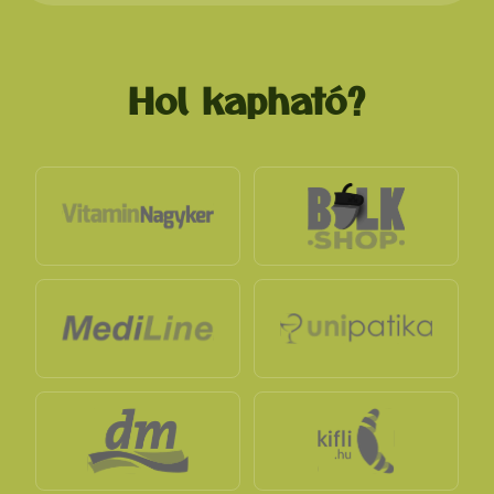
Hol kapható?