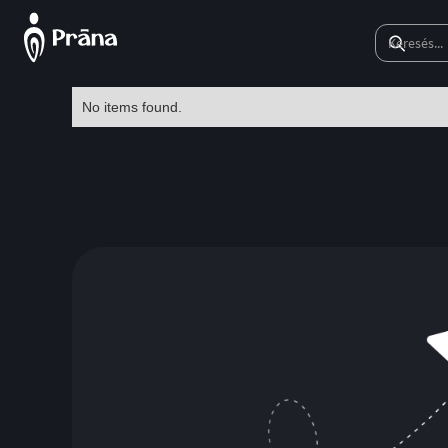
No items found.